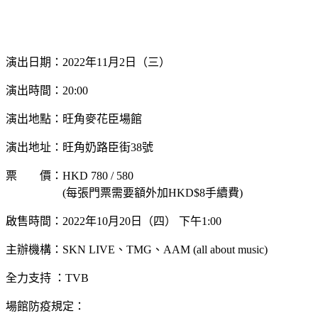
演出日期：2022年11月2日（三）
演出時間：20:00
演出地點：旺角麥花臣場館
演出地址：旺角奶路臣街38號
票 價：HKD 780 / 580
(每張門票需要額外加HKD$8手續費)
啟售時間：2022年10月20日（四） 下午1:00
主辦機構：SKN LIVE、TMG、AAM (all about music)
全力支持 ：TVB
場館防疫規定：