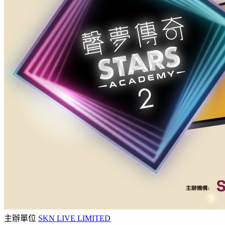
主辦單位
SKN LIVE LIMITED