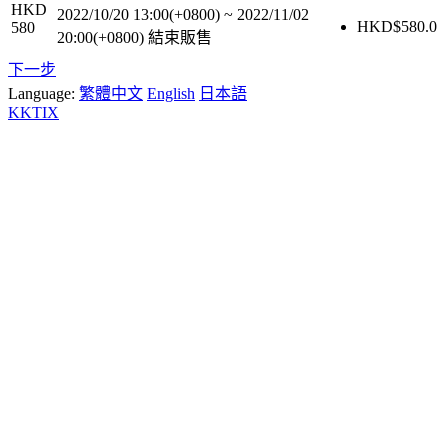
HKD
2022/10/20 13:00(+0800)
~
2022/11/02
HKD$
580.0
580
20:00(+0800)
結束販售
下一步
Language:
繁體中文
English
日本語
KKTIX